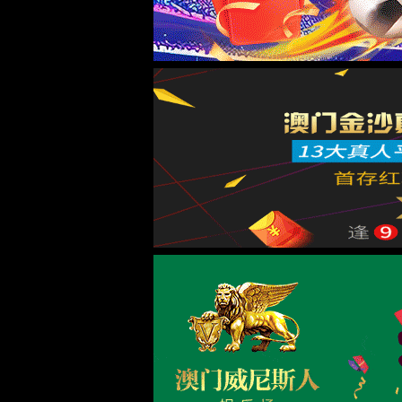
我要加盟
联系我们
联系我们
售后服务
售后标准
附近门店
立即购买
附近门店
天猫旗舰店
京东旗舰店
线上授权门店