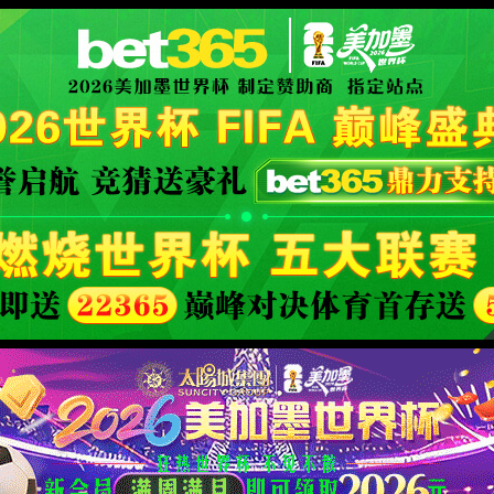
限公司)-品牌企业