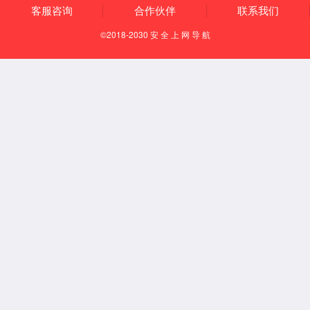
智能座便器
休闲产品
全卫定制