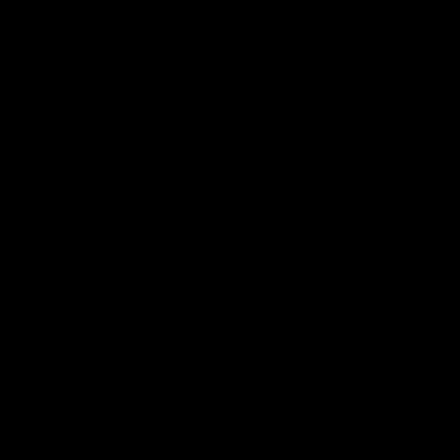
全卫定制
定制案例
定制详情
定制中国好浴室
赫本系列